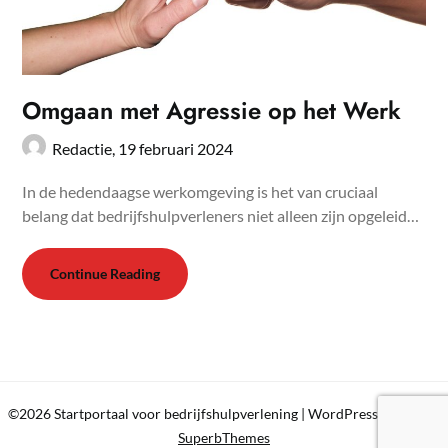
Omgaan met Agressie op het Werk
Redactie,
19 februari 2024
In de hedendaagse werkomgeving is het van cruciaal
belang dat bedrijfshulpverleners niet alleen zijn opgeleid…
Continue Reading
©2026 Startportaal voor bedrijfshulpverlening
| WordPress Theme by
SuperbThemes