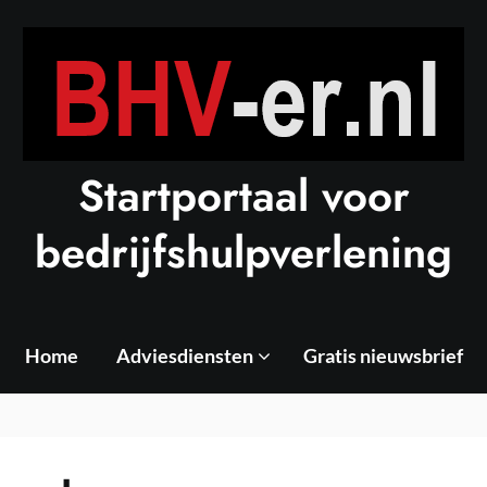
Startportaal voor
bedrijfshulpverlening
Home
Adviesdiensten
Gratis nieuwsbrief