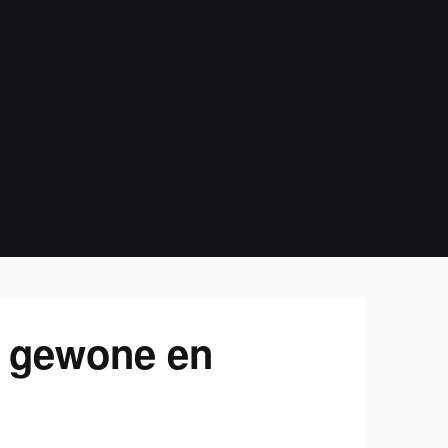
n gewone en