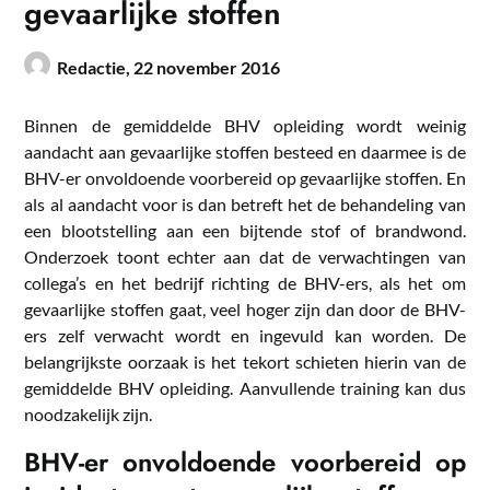
gevaarlijke stoffen
Redactie,
22 november 2016
Binnen de gemiddelde BHV opleiding wordt weinig
aandacht aan gevaarlijke stoffen besteed en daarmee is de
BHV-er onvoldoende voorbereid op gevaarlijke stoffen. En
als al aandacht voor is dan betreft het de behandeling van
een blootstelling aan een bijtende stof of brandwond.
Onderzoek toont echter aan dat de verwachtingen van
collega’s en het bedrijf richting de BHV-ers, als het om
gevaarlijke stoffen gaat, veel hoger zijn dan door de BHV-
ers zelf verwacht wordt en ingevuld kan worden. De
belangrijkste oorzaak is het tekort schieten hierin van de
gemiddelde BHV opleiding. Aanvullende training kan dus
noodzakelijk zijn.
BHV-er onvoldoende voorbereid op