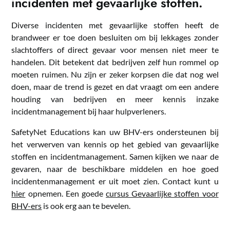
incidenten met gevaarlijke stoffen.
Diverse incidenten met gevaarlijke stoffen heeft de
brandweer er toe doen besluiten om bij lekkages zonder
slachtoffers of direct gevaar voor mensen niet meer te
handelen. Dit betekent dat bedrijven zelf hun rommel op
moeten ruimen. Nu zijn er zeker korpsen die dat nog wel
doen, maar de trend is gezet en dat vraagt om een andere
houding van bedrijven en meer kennis inzake
incidentmanagement bij haar hulpverleners.
SafetyNet Educations kan uw BHV-ers ondersteunen bij
het verwerven van kennis op het gebied van gevaarlijke
stoffen en incidentmanagement. Samen kijken we naar de
gevaren, naar de beschikbare middelen en hoe goed
incidentenmanagement er uit moet zien. Contact kunt u
hier
opnemen. Een goede
cursus Gevaarlijke stoffen voor
BHV-ers
is ook erg aan te bevelen.