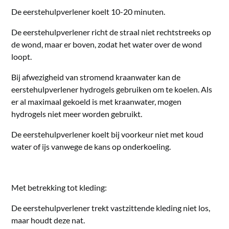
De eerstehulpverlener koelt 10-20 minuten.
De eerstehulpverlener richt de straal niet rechtstreeks op
de wond, maar er boven, zodat het water over de wond
loopt.
Bij afwezigheid van stromend kraanwater kan de
eerstehulpverlener hydrogels gebruiken om te koelen. Als
er al maximaal gekoeld is met kraanwater, mogen
hydrogels niet meer worden gebruikt.
De eerstehulpverlener koelt bij voorkeur niet met koud
water of ijs vanwege de kans op onderkoeling.
Met betrekking tot kleding:
De eerstehulpverlener trekt vastzittende kleding niet los,
maar houdt deze nat.