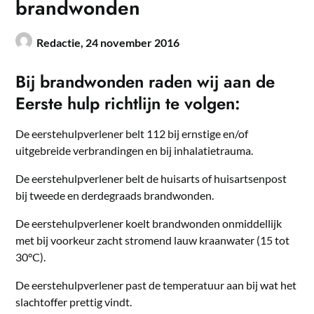
brandwonden
Redactie,
24 november 2016
Bij brandwonden raden wij aan de
Eerste hulp richtlijn te volgen:
De eerstehulpverlener belt 112 bij ernstige en/of
uitgebreide verbrandingen en bij inhalatietrauma.
De eerstehulpverlener belt de huisarts of huisartsenpost
bij tweede en derdegraads brandwonden.
De eerstehulpverlener koelt brandwonden onmiddellijk
met bij voorkeur zacht stromend lauw kraanwater (15 tot
30°C).
De eerstehulpverlener past de temperatuur aan bij wat het
slachtoffer prettig vindt.