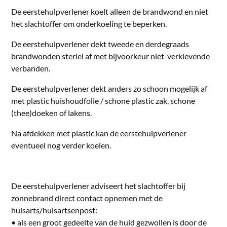
De eerstehulpverlener koelt alleen de brandwond en niet
het slachtoffer om onderkoeling te beperken.
De eerstehulpverlener dekt tweede en derdegraads
brandwonden steriel af met bijvoorkeur niet-verklevende
verbanden.
De eerstehulpverlener dekt anders zo schoon mogelijk af
met plastic huishoudfolie / schone plastic zak, schone
(thee)doeken of lakens.
Na afdekken met plastic kan de eerstehulpverlener
eventueel nog verder koelen.
De eerstehulpverlener adviseert het slachtoffer bij
zonnebrand direct contact opnemen met de
huisarts/huisartsenpost:
• als een groot gedeelte van de huid gezwollen is door de