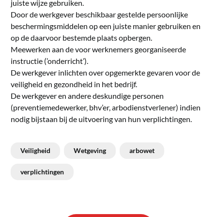
juiste wijze gebruiken.
Door de werkgever beschikbaar gestelde persoonlijke
beschermingsmiddelen op een juiste manier gebruiken en
op de daarvoor bestemde plaats opbergen.
Meewerken aan de voor werknemers georganiseerde
instructie (’onderricht’).
De werkgever inlichten over opgemerkte gevaren voor de
veiligheid en gezondheid in het bedrijf.
De werkgever en andere deskundige personen
(preventiemedewerker, bhv’er, arbodienstverlener) indien
nodig bijstaan bij de uitvoering van hun verplichtingen.
Veiligheid
Wetgeving
arbowet
verplichtingen
Bericht