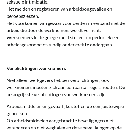
seksuele intimidatie.
Het melden en registreren van arbeidsongevallen en
beroepsziekten.
Het voorkomen van gevaar voor derden in verband met de
arbeid die door de werknemers wordt verricht.
Werknemers in de gelegenheid stellen om periodiek een
arbeidsgezondheidskundig onderzoek te ondergaan.
Verplichtingen werknemers
Niet alleen werkgevers hebben verplichtingen, ook
werknemers moeten zich aan een aantal regels houden. De
belangrijkste verplichtingen van werknemers zijn:
Arbeidsmiddelen en gevaarlijke stoffen op een juiste wijze
gebruiken.
Op arbeidsmiddelen aangebrachte beveiligingen niet
veranderen en niet weghalen en deze beveiligingen op de