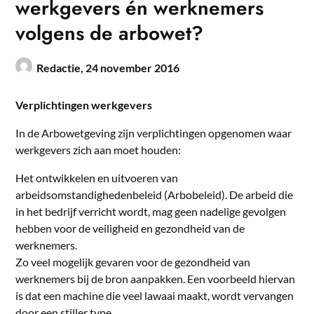
werkgevers én werknemers
volgens de arbowet?
Redactie,
24 november 2016
Verplichtingen werkgevers
In de Arbowetgeving zijn verplichtingen opgenomen waar
werkgevers zich aan moet houden:
Het ontwikkelen en uitvoeren van
arbeidsomstandighedenbeleid (Arbobeleid). De arbeid die
in het bedrijf verricht wordt, mag geen nadelige gevolgen
hebben voor de veiligheid en gezondheid van de
werknemers.
Zo veel mogelijk gevaren voor de gezondheid van
werknemers bij de bron aanpakken. Een voorbeeld hiervan
is dat een machine die veel lawaai maakt, wordt vervangen
door een stiller type.