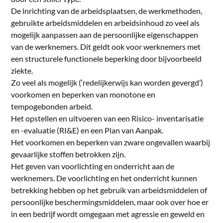
De inrichting van de arbeidsplaatsen, de werkmethoden,
gebruikte arbeidsmiddelen en arbeidsinhoud zo veel als
mogelijk aanpassen aan de persoonlijke eigenschappen
van de werknemers. Dit geldt ook voor werknemers met
een structurele functionele beperking door bijvoorbeeld
ziekte.
Zo veel als mogelijk (‘redelijkerwijs kan worden gevergd’)
voorkomen en beperken van monotone en
tempogebonden arbeid.
Het opstellen en uitvoeren van een Risico- inventarisatie
en -evaluatie (RI&E) en een Plan van Aanpak.
Het voorkomen en beperken van zware ongevallen waarbij
gevaarlijke stoffen betrokken zijn.
Het geven van voorlichting en onderricht aan de
werknemers. De voorlichting en het onderricht kunnen
betrekking hebben op het gebruik van arbeidsmiddelen of
persoonlijke beschermingsmiddelen, maar ook over hoe er
in een bedrijf wordt omgegaan met agressie en geweld en