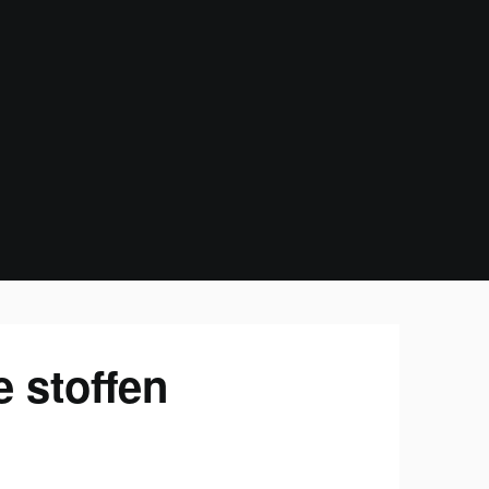
e stoffen