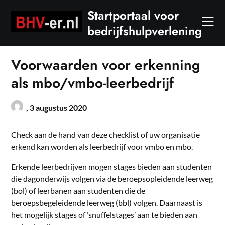
Skip
Startportaal voor
to
bedrijfshulpverlening
content
Voorwaarden voor erkenning
als mbo/vmbo-leerbedrijf
,
3 augustus 2020
Check aan de hand van deze checklist of uw organisatie
erkend kan worden als leerbedrijf voor vmbo en mbo.
Erkende leerbedrijven mogen stages bieden aan studenten
die dagonderwijs volgen via de beroepsopleidende leerweg
(bol) of leerbanen aan studenten die de
beroepsbegeleidende leerweg (bbl) volgen. Daarnaast is
het mogelijk stages of ‘snuffelstages’ aan te bieden aan